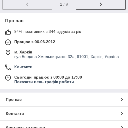
1
/ 9
Про нас
94% позитивних з 344 відгуків за рік
Працює з 06.06.2012
м. Харків
вул.Богдана Хмельницького 32а, 61001, Харків, Україна
Контакти
Сьогодні працює з 09:00 до 17:00
Показати весь графік роботи
Про нас
Контакти
Доставка та оплата