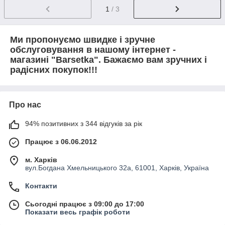
1
/ 3
Ми пропонуємо швидке і зручне
обслуговування в нашому інтернет -
магазині "Barsetka". Бажаємо вам зручних і
радісних покупок!!!
Про нас
94% позитивних з 344 відгуків за рік
Працює з 06.06.2012
м. Харків
вул.Богдана Хмельницького 32а, 61001, Харків, Україна
Контакти
Сьогодні працює з 09:00 до 17:00
Показати весь графік роботи