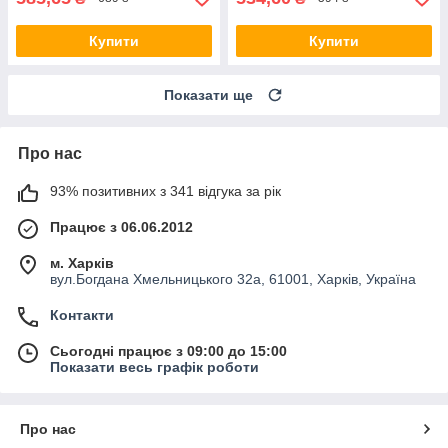
Купити
Купити
Показати ще
Про нас
93% позитивних з 341 відгука за рік
Працює з 06.06.2012
м. Харків
вул.Богдана Хмельницького 32а, 61001, Харків, Україна
Контакти
Сьогодні працює з 09:00 до 15:00
Показати весь графік роботи
Про нас