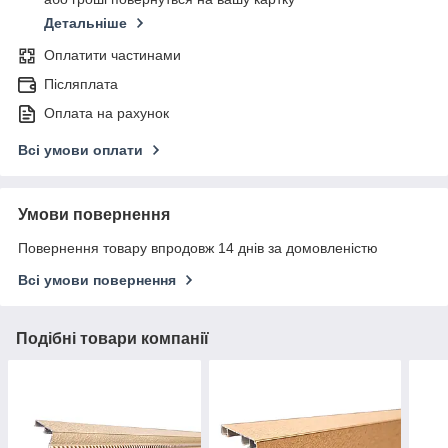
Детальніше
Оплатити частинами
Післяплата
Оплата на рахунок
Всі умови оплати
Умови повернення
Повернення товару впродовж 14 днів за домовленістю
Всі умови повернення
Подібні товари компанії