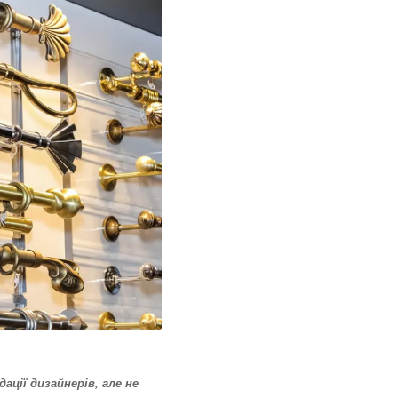
ації дизайнерів, але не