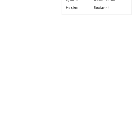
Неділя
Вихідний