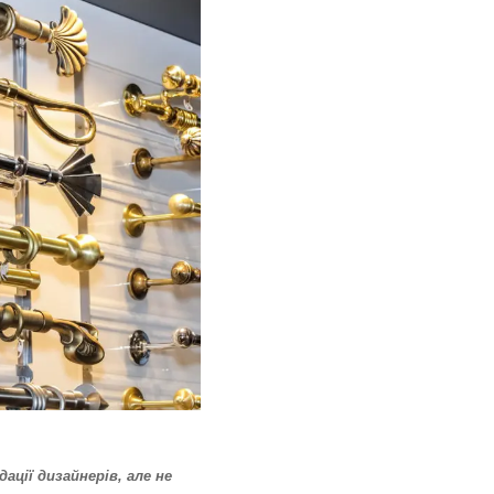
ації дизайнерів, але не