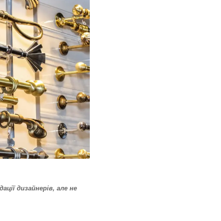
ації дизайнерів, але не