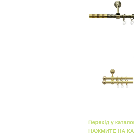
Перехід у катал
НАЖМИТЕ НА КА