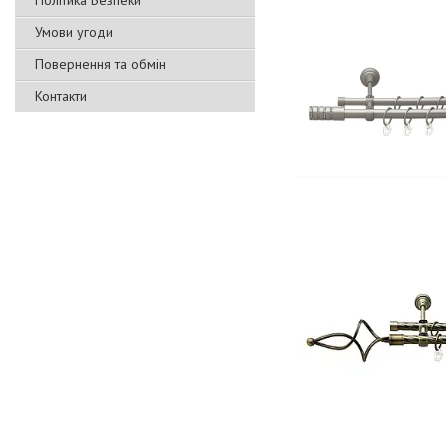
Політика Безпеки
Умови угоди
Повернення та обмін
Контакти