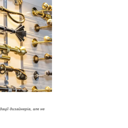
ації дизайнерів, але не