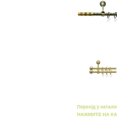
Перехід у катал
НАЖМИТЕ НА КА