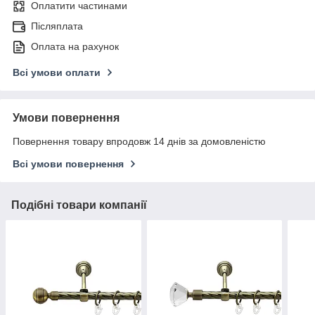
Оплатити частинами
Післяплата
Оплата на рахунок
Всі умови оплати
Умови повернення
Повернення товару впродовж 14 днів за домовленістю
Всі умови повернення
Подібні товари компанії