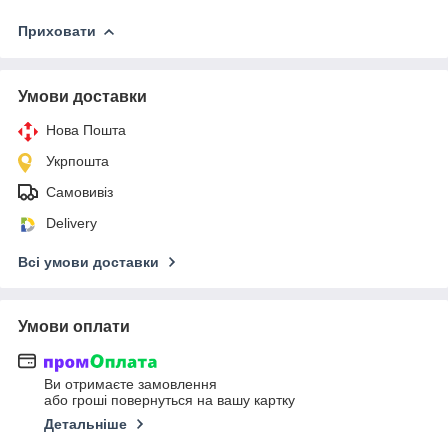
Приховати
Умови доставки
Нова Пошта
Укрпошта
Самовивіз
Delivery
Всі умови доставки
Умови оплати
Ви отримаєте замовлення
або гроші повернуться на вашу картку
Детальніше