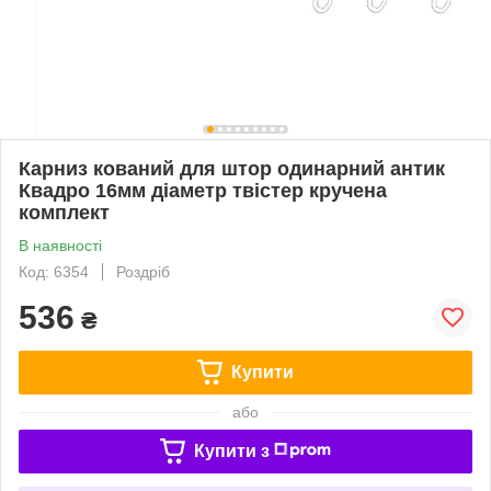
Карниз кований для штор одинарний антик
Квадро 16мм діаметр твістер кручена
комплект
В наявності
Код: 6354
Роздріб
536
₴
Купити
або
Купити з