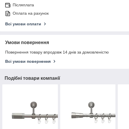
Післяплата
Оплата на рахунок
Всі умови оплати
Умови повернення
Повернення товару впродовж 14 днів за домовленістю
Всі умови повернення
Подібні товари компанії