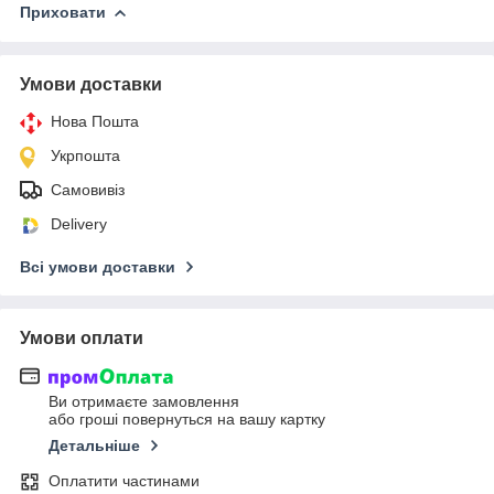
Приховати
Умови доставки
Нова Пошта
Укрпошта
Самовивіз
Delivery
Всі умови доставки
Умови оплати
Ви отримаєте замовлення
або гроші повернуться на вашу картку
Детальніше
Оплатити частинами