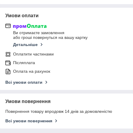
Умови оплати
Ви отримаєте замовлення
або гроші повернуться на вашу картку
Детальніше
Оплатити частинами
Післяплата
Оплата на рахунок
Всі умови оплати
Умови повернення
Повернення товару впродовж 14 днів за домовленістю
Всі умови повернення