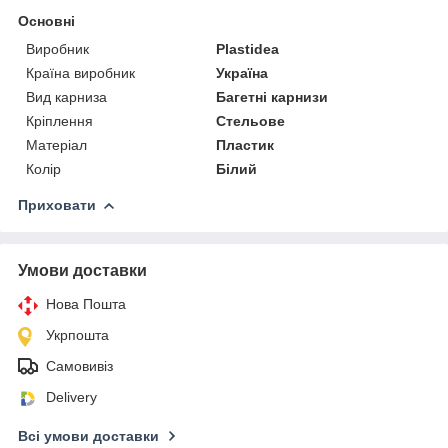
Основні
Виробник
Plastidea
Країна виробник
Україна
Вид карниза
Багетні карнизи
Кріплення
Стельове
Матеріал
Пластик
Колір
Білий
Приховати
Умови доставки
Нова Пошта
Укрпошта
Самовивіз
Delivery
Всі умови доставки