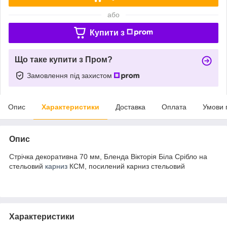
або
Купити з
Що таке купити з Пром?
Замовлення під захистом
Опис
Характеристики
Доставка
Оплата
Умови 
Опис
Стрічка декоративна 70 мм, Бленда Вікторія Біла Срібло на
стельовий
карниз
КСМ, посилений карниз стельовий
Характеристики