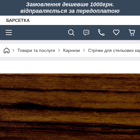
Замовлення дешевше 1000грн.
відправляється за передоплатою
БАРСЕТКА
Товари та послуги
Карнизи
Стрічки для стельових ка