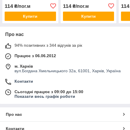
114
114
114
₴/пог.м
₴/пог.м
Купити
Купити
Про нас
94% позитивних з 344 відгуків за рік
Працює з 06.06.2012
м. Харків
вул.Богдана Хмельницького 32а, 61001, Харків, Україна
Контакти
Сьогодні працює з 09:00 до 15:00
Показати весь графік роботи
Про нас
Контакти