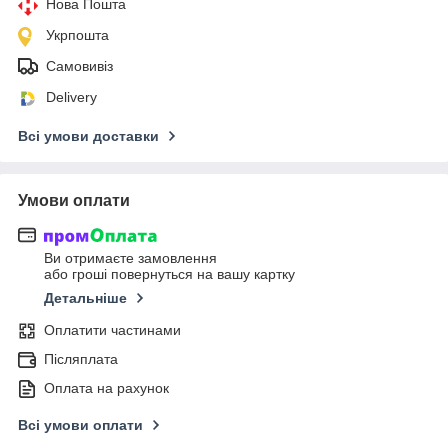
Нова Пошта
Укрпошта
Самовивіз
Delivery
Всі умови доставки
Умови оплати
Ви отримаєте замовлення
або гроші повернуться на вашу картку
Детальніше
Оплатити частинами
Післяплата
Оплата на рахунок
Всі умови оплати