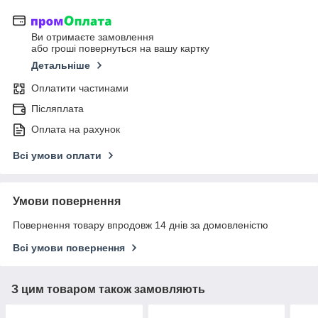
Ви отримаєте замовлення
або гроші повернуться на вашу картку
Детальніше
Оплатити частинами
Післяплата
Оплата на рахунок
Всі умови оплати
Умови повернення
Повернення товару впродовж 14 днів за домовленістю
Всі умови повернення
З цим товаром також замовляють