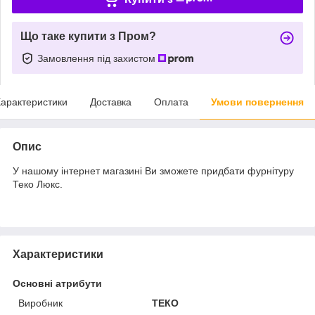
Що таке купити з Пром?
Замовлення під захистом
арактеристики
Доставка
Оплата
Умови повернення
Опис
У нашому інтернет магазині Ви зможете придбати фурнітуру
Теко Люкс.
Характеристики
Основні атрибути
Виробник
ТЕКО