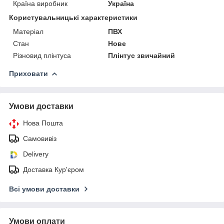
Країна виробник
Україна
Користувальницькі характеристики
Матеріал
ПВХ
Стан
Нове
Різновид плінтуса
Плінтус звичайний
Приховати
Умови доставки
Нова Пошта
Самовивіз
Delivery
Доставка Кур'єром
Всі умови доставки
Умови оплати