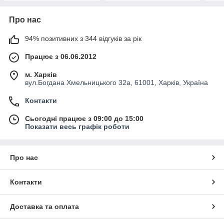
Про нас
94% позитивних з 344 відгуків за рік
Працює з 06.06.2012
м. Харків
вул.Богдана Хмельницького 32а, 61001, Харків, Україна
Контакти
Сьогодні працює з 09:00 до 15:00
Показати весь графік роботи
Про нас
Контакти
Доставка та оплата