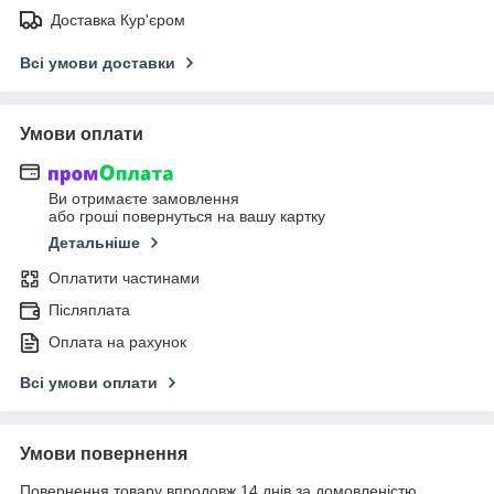
Доставка Кур'єром
Всі умови доставки
Умови оплати
Ви отримаєте замовлення
або гроші повернуться на вашу картку
Детальніше
Оплатити частинами
Післяплата
Оплата на рахунок
Всі умови оплати
Умови повернення
Повернення товару впродовж 14 днів за домовленістю