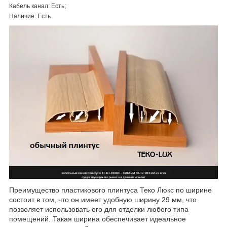
Кабель канал: Есть;
Наличие: Есть.
Преимущество пластикового плинтуса Теко Люкс по ширине
состоит в том, что он имеет удобную ширину 29 мм, что
позволяет использовать его для отделки любого типа
помещений. Такая ширина обеспечивает идеальное