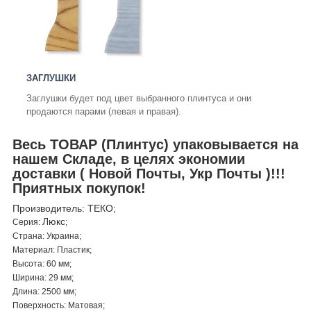
ЗАГЛУШКИ
Заглушки будет под цвет выбранного плинтуса и они
продаются парами (левая и правая).
Весь ТОВАР (Плинтус) упаковывается на
нашем Складе, в целях экономии
доставки ( Новой Почты, Укр Почты )!!!
Приятных покупок!
Производитель: ТЕКО;
Люкс
Серия:
;
Страна: Украина;
Материал: Пластик;
Высота: 60 мм;
Ширина: 29 мм;
Длина: 2500 мм;
Поверхность: Матовая;