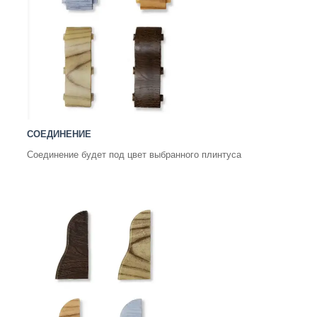
СОЕДИНЕНИЕ
Соединение будет под цвет выбранного плинтуса