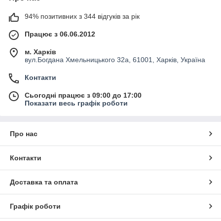
94% позитивних з 344 відгуків за рік
Працює з 06.06.2012
м. Харків
вул.Богдана Хмельницького 32а, 61001, Харків, Україна
Контакти
Сьогодні працює з 09:00 до 17:00
Показати весь графік роботи
Про нас
Контакти
Доставка та оплата
Графік роботи