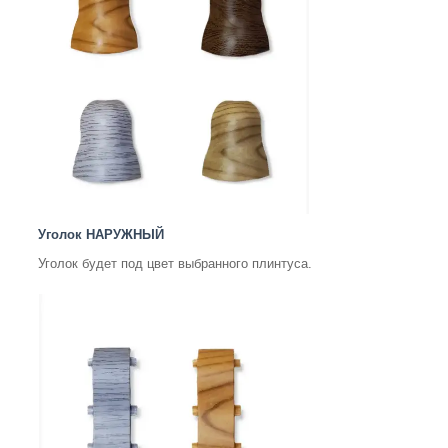
Уголок НАРУЖНЫЙ
Уголок будет под цвет выбранного плинтуса.