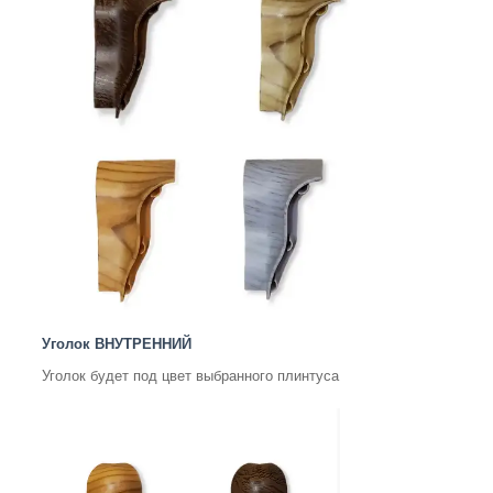
Уголок ВНУТРЕННИЙ
Уголок будет под цвет выбранного плинтуса