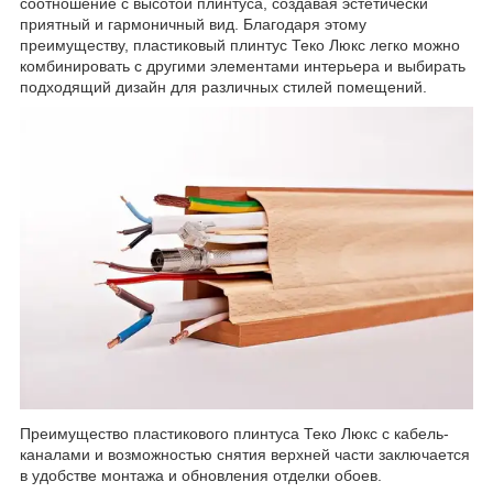
соотношение с высотой плинтуса, создавая эстетически
приятный и гармоничный вид. Благодаря этому
преимуществу, пластиковый плинтус Теко Люкс легко можно
комбинировать с другими элементами интерьера и выбирать
подходящий дизайн для различных стилей помещений.
Преимущество пластикового плинтуса Теко Люкс с кабель-
каналами и возможностью снятия верхней части заключается
в удобстве монтажа и обновления отделки обоев.