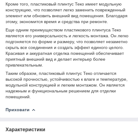
Кроме того, пластиковый плинтус Теко имеет модульную
конструкцию, что позволяет легко заменить поврежденный
элемент или обновить внешний вид помещения. Благодаря
этому, экономится время и средства при ремонте.
Еще одним преимуществом пластикового плинтуса Теко
является его универсальность и легкость монтажа. Он легко
подгоняется по форме и размеру, что позволяет незаметно
скрыть все соединения и создать эффект единого целого.
Красивая и аккуратная отделка помещений обеспечивает
приятный внешний вид и делает интерьер более
привлекательным.
Таким образом, пластиковый плинтус Теко отличается
высокой прочностью, устойчивостью к влаге и температуре,
модульной конструкцией и легким монтажом. Он является
надежным и функциональным решением для отделки
помещений.
Приховати
Характеристики