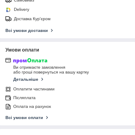
Delivery
Доставка Кур'єром
Всі умови доставки
Умови оплати
Ви отримаєте замовлення
або гроші повернуться на вашу картку
Детальніше
Оплатити частинами
Післяплата
Оплата на рахунок
Всі умови оплати