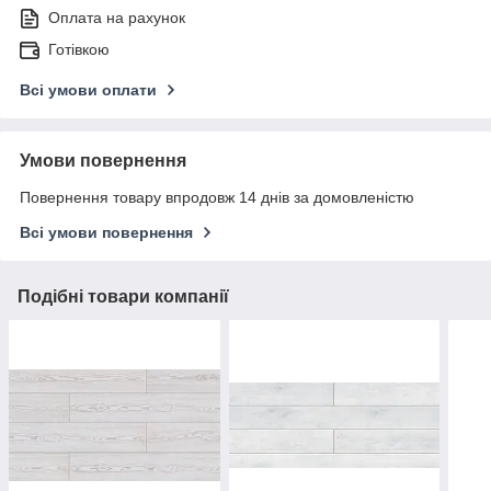
Оплата на рахунок
Готівкою
Всі умови оплати
Умови повернення
Повернення товару впродовж 14 днів за домовленістю
Всі умови повернення
Подібні товари компанії