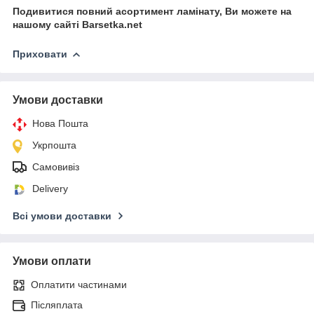
Подивитися повний асортимент ламінату, Ви можете на
нашому сайті Barsetka.net
Приховати
Умови доставки
Нова Пошта
Укрпошта
Самовивіз
Delivery
Всі умови доставки
Умови оплати
Оплатити частинами
Післяплата